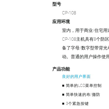
型号
CP-108
应用环境
室内，用于商业/住宅用
CP-108主机具有8
备了字母/数字型带背光
动。普通的用户操作使
产品功能
良好的用户界面
■ 简单的LCD菜单控制
■ 简单快速的布/撤防
■ 3个紧急按键