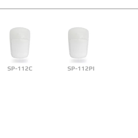
SP-112C
SP-112PI