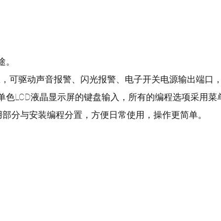
途。
个防区，可驱动声音报警、闪光报警、电子开关电源输出端口
单色LCD液晶显示屏的键盘输入，所有的编程选项采用菜
用部分与安装编程分置，方便日常使用，操作更简单。