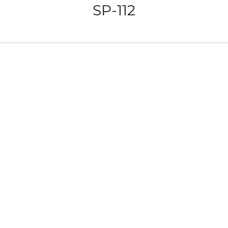
SP-112