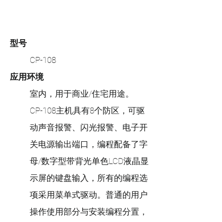
型号
CP-108
应用环境
室内，用于商业/住宅用途。
CP-108主机具有8个防区，可驱
动声音报警、闪光报警、电子开
关电源输出端口，编程配备了字
母/数字型带背光单色LCD液晶显
示屏的键盘输入，所有的编程选
项采用菜单式驱动。普通的用户
操作使用部分与安装编程分置，