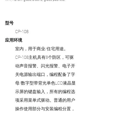
型号
CP-108
应用环境
室内，用于商业/住宅用途。
CP-108主机具有8个防区，可驱
动声音报警、闪光报警、电子开
关电源输出端口，编程配备了字
母/数字型带背光单色LCD液晶显
示屏的键盘输入，所有的编程选
项采用菜单式驱动。普通的用户
操作使用部分与安装编程分置，